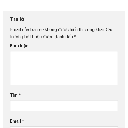
Trả lời
Email của bạn sẽ không được hiển thị công khai.
Các
trường bắt buộc được đánh dấu
*
Bình luận
Tên
*
Email
*