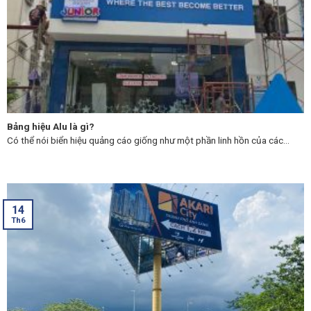
Bảng hiệu Alu là gì?
Có thể nói biển hiệu quảng cáo giống như một phần linh hồn của các...
14
Th6