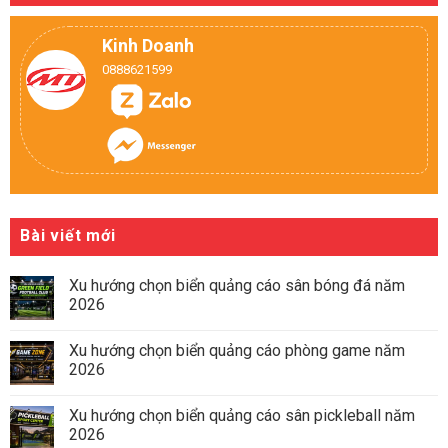
Kinh Doanh
0888621599
Bài viết mới
Xu hướng chọn biển quảng cáo sân bóng đá năm
2026
Xu hướng chọn biển quảng cáo phòng game năm
2026
Xu hướng chọn biển quảng cáo sân pickleball năm
2026