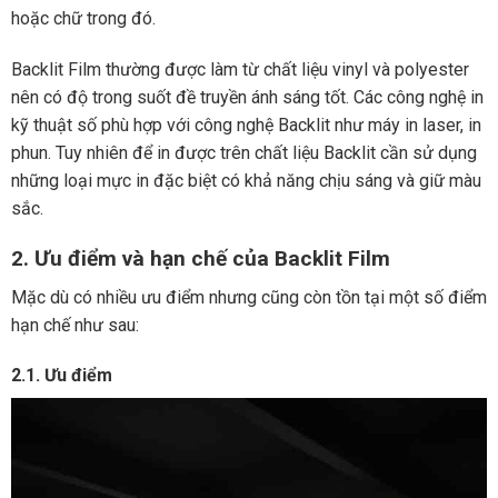
hoặc chữ trong đó.
Backlit Film thường được làm từ chất liệu vinyl và polyester
nên có độ trong suốt đề truyền ánh sáng tốt. Các công nghệ in
kỹ thuật số phù hợp với công nghệ Backlit như máy in laser, in
phun. Tuy nhiên để in được trên chất liệu Backlit cần sử dụng
những loại mực in đặc biệt có khả năng chịu sáng và giữ màu
sắc.
2. Ưu điểm và hạn chế của Backlit Film
Mặc dù có nhiều ưu điểm nhưng cũng còn tồn tại một số điểm
hạn chế như sau:
2.1. Ưu điểm