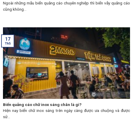
Ngoài những mẫu biển quảng cáo chuyên nghiệp thì biển vẫy quảng cáo
cũng không...
17
Th5
Biển quảng cáo chữ inox sáng chân là gì?
Hiện nay biển chữ inox sáng trên ngày càng được ưa chuộng và được
sử...