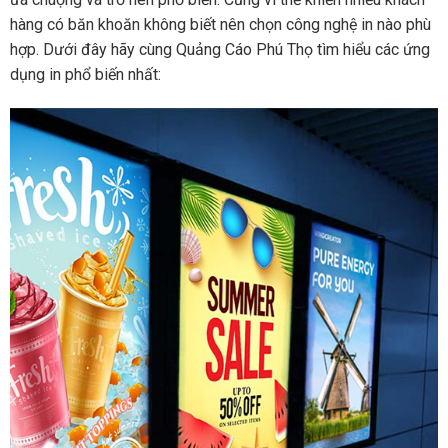
hàng có băn khoăn không biết nên chọn công nghệ in nào phù
hợp. Dưới đây hãy cùng Quảng Cáo Phú Thọ tìm hiểu các ứng
dụng in phổ biến nhất: