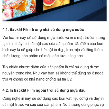
4.1. Backlit Film trong nhà sử dụng mực nước
Với loại in này sẽ sử dụng mực nước và in ở mặt trước nhưng
lại nhìn thấy hình ở mặt sau của sản phẩm. Ưu điểm của loại
hình này là sẽ giúp cho bề mặt in đẹp, trơn mịn và tăng thêm
chất lượng sản phẩm có màu sắc tươi sáng hơn.
Tuy nhiên nhược điểm của sản phẩm là chỉ sử dụng được
nguyên trong nhà. Như vậy bạn sẽ không thể dùng nó ở ngoài
trời vì không có khả năng chống lại tia UV.
4.2. In Backlit Film ngoài trời sử dụng mực dầu
Công nghệ in này sẽ sử dụng các loại vật liệu cứng và dày in
cả mặt trước và sau của sản phẩm. Nó thường dùng phục vụ