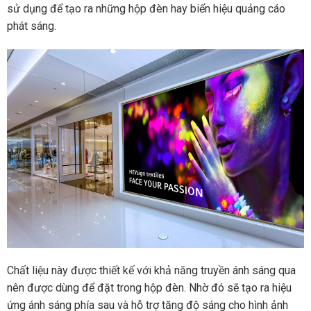
sử dụng để tạo ra những hộp đèn hay biển hiệu quảng cáo
phát sáng.
Chất liệu này được thiết kế với khả năng truyền ánh sáng qua
nên được dùng để đặt trong hộp đèn. Nhờ đó sẽ tạo ra hiệu
ứng ánh sáng phía sau và hỗ trợ tăng độ sáng cho hình ảnh