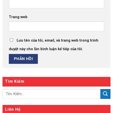
Trang web
Lưu tên của tôi, email, và trang web trong trình
duyệt này cho lần bình luận kế tiếp của tôi.
Tìm Kiếm
Liên Hệ