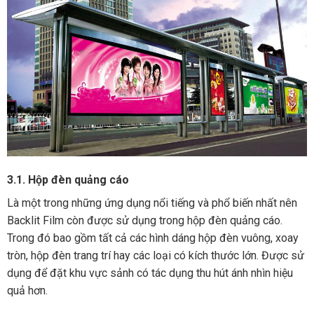
3.1. Hộp đèn quảng cáo
Là một trong những ứng dụng nổi tiếng và phổ biến nhất nên
Backlit Film còn được sử dụng trong hộp đèn quảng cáo.
Trong đó bao gồm tất cả các hình dáng hộp đèn vuông, xoay
tròn, hộp đèn trang trí hay các loại có kích thước lớn. Được sử
dụng để đặt khu vực sảnh có tác dụng thu hút ánh nhìn hiệu
quả hơn.