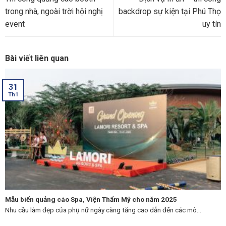
trong nhà, ngoài trời hội nghị
backdrop sự kiện tại Phú Thọ
event
uy tín
Bài viết liên quan
31
Th1
Mẫu biển quảng cáo Spa, Viện Thẩm Mỹ cho năm 2025
Nhu cầu làm đẹp của phụ nữ ngày càng tăng cao dẫn đến các mô...