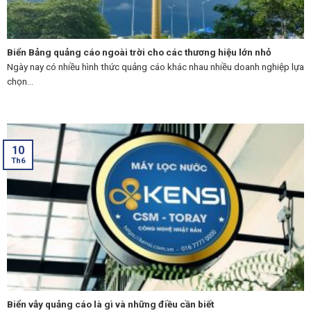
Biển Bảng quảng cáo ngoài trời cho các thương hiệu lớn nhỏ
Ngày nay có nhiều hình thức quảng cáo khác nhau nhiều doanh nghiệp lựa
chọn...
10
Th6
Biển vẫy quảng cáo là gì và những điều cần biết