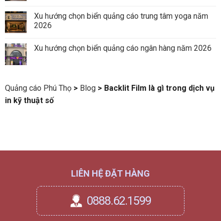
Xu hướng chọn biển quảng cáo trung tâm yoga năm
2026
Xu hướng chọn biển quảng cáo ngân hàng năm 2026
Quảng cáo Phú Thọ
>
Blog
>
Backlit Film là gì trong dịch vụ
in kỹ thuật số
LIÊN HỆ ĐẶT HÀNG
0888.62.1599