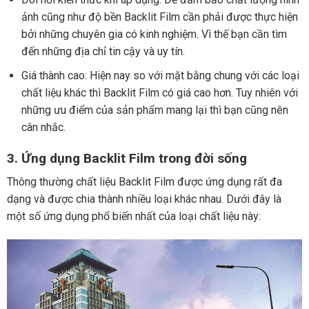
ảnh cũng như độ bền Backlit Film cần phải được thực hiện
bởi những chuyên gia có kinh nghiệm. Vì thế bạn cần tìm
đến những địa chỉ tin cậy và uy tín.
Giá thành cao: Hiện nay so với mặt bằng chung với các loại
chất liệu khác thì Backlit Film có giá cao hơn. Tuy nhiên với
những ưu điểm của sản phẩm mang lại thì bạn cũng nên
cân nhắc.
3. Ứng dụng Backlit Film trong đời sống
Thông thường chất liệu Backlit Film được ứng dụng rất đa
dạng và được chia thành nhiều loại khác nhau. Dưới đây là
một số ứng dụng phổ biến nhất của loại chất liệu này: