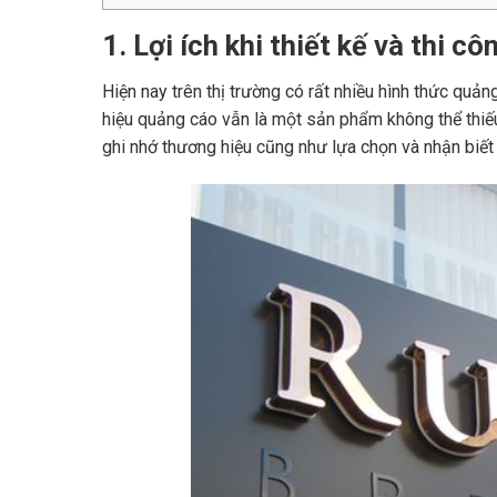
1. Lợi ích khi thiết kế và thi c
Hiện nay trên thị trường có rất nhiều hình thức quả
hiệu quảng cáo vẫn là một sản phẩm không thể thiếu
ghi nhớ thương hiệu cũng như lựa chọn và nhận biết 