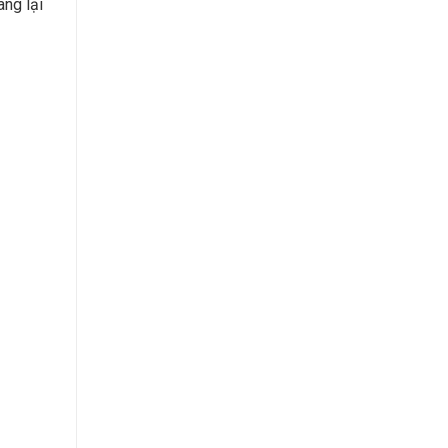
ang lại