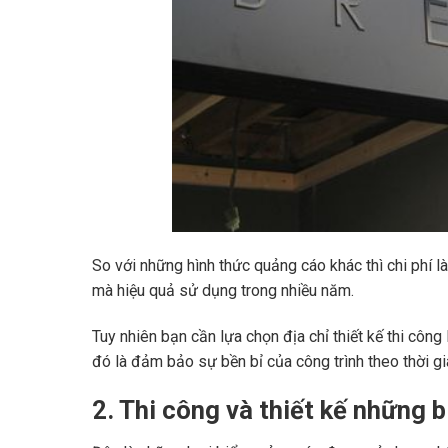
So với những hình thức quảng cáo khác thì chi phí là
mà hiệu quả sử dụng trong nhiều năm.
Tuy nhiên bạn cần lựa chọn địa chỉ thiết kế thi công
đó là đảm bảo sự bền bỉ của công trình theo thời gi
2. Thi công và thiết kế những b