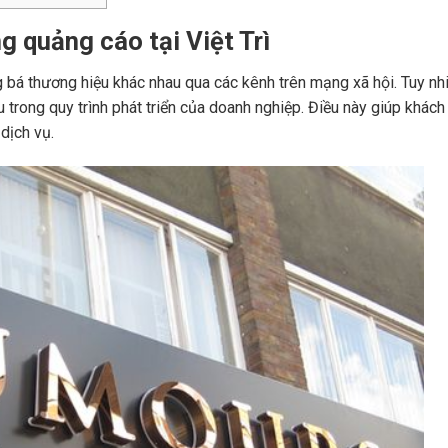
ông quảng cáo tại Việt Trì
ng bá thương hiệu khác nhau qua các kênh trên mạng xã hội. Tuy nh
 trong quy trình phát triển của doanh nghiệp. Điều này giúp khách
dịch vụ.