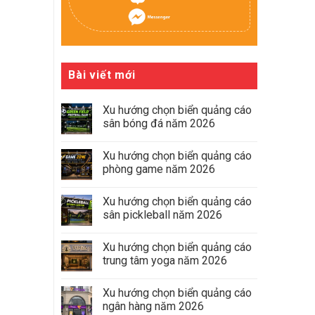
Bài viết mới
Xu hướng chọn biển quảng cáo
sân bóng đá năm 2026
Xu hướng chọn biển quảng cáo
phòng game năm 2026
Xu hướng chọn biển quảng cáo
sân pickleball năm 2026
Xu hướng chọn biển quảng cáo
trung tâm yoga năm 2026
Xu hướng chọn biển quảng cáo
ngân hàng năm 2026