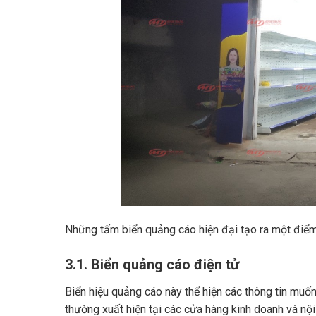
Những tấm biển quảng cáo hiện đại tạo ra một điểm
3.1. Biển quảng cáo điện tử
Biển hiệu quảng cáo này thể hiện các thông tin mu
thường xuất hiện tại các cửa hàng kinh doanh và nội