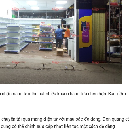
 nhấn sáng tạo thu hút nhiều khách hàng lựa chọn hơn. Bao gồm:
ốn chuyển tải qua mạng điện tử với màu sắc đa dạng. Đèn quảng c
 dung có thể chỉnh sửa cập nhật liên tục một cách dễ dàng.